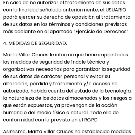
En caso de no autorizar el tratamiento de sus datos
con la finalidad señalada anteriormente, el USUARIO
podrá ejercer su derecho de oposición al tratamiento
de sus datos en los términos y condiciones previstos
más adelante en el apartado “Ejercicio de Derechos”
4. MEDIDAS DE SEGURIDAD.
Marta Villar Cruces le informa que tiene implantadas
las medidas de seguridad de índole técnica y
organizativas necesarias para garantizar la seguridad
de sus datos de carácter personal y evitar su
alteración, pérdida y tratamiento y/o acceso no
autorizado, habida cuenta del estado de la tecnología,
la naturaleza de los datos almacenados y los riesgos a
que están expuestos, ya provengan de la acción
humana o del medio físico o natural. Todo ello de
conformidad con lo previsto en el RGPD.
Asimismo, Marta Villar Cruces ha establecido medidas