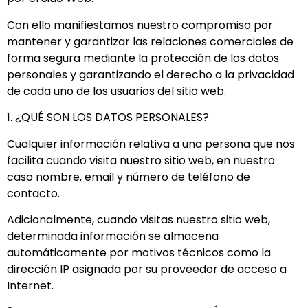
Con ello manifiestamos nuestro compromiso por
mantener y garantizar las relaciones comerciales de
forma segura mediante la protección de los datos
personales y garantizando el derecho a la privacidad
de cada uno de los usuarios del sitio web.
1. ¿QUÉ SON LOS DATOS PERSONALES?
Cualquier información relativa a una persona que nos
facilita cuando visita nuestro sitio web, en nuestro
caso nombre, email y número de teléfono de
contacto.
Adicionalmente, cuando visitas nuestro sitio web,
determinada información se almacena
automáticamente por motivos técnicos como la
dirección IP asignada por su proveedor de acceso a
Internet.