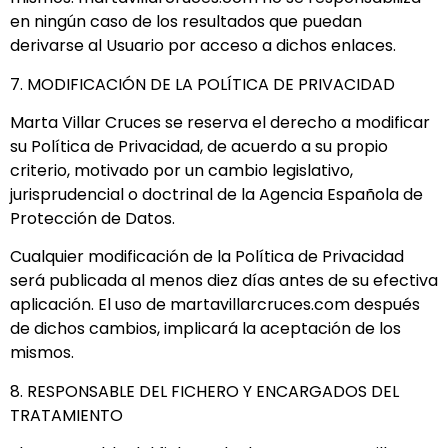
en ningún caso de los resultados que puedan
derivarse al Usuario por acceso a dichos enlaces.
7. MODIFICACIÓN DE LA POLÍTICA DE PRIVACIDAD
Marta Villar Cruces se reserva el derecho a modificar
su Política de Privacidad, de acuerdo a su propio
criterio, motivado por un cambio legislativo,
jurisprudencial o doctrinal de la Agencia Española de
Protección de Datos.
Cualquier modificación de la Política de Privacidad
será publicada al menos diez días antes de su efectiva
aplicación. El uso de martavillarcruces.com después
de dichos cambios, implicará la aceptación de los
mismos.
8. RESPONSABLE DEL FICHERO Y ENCARGADOS DEL
TRATAMIENTO