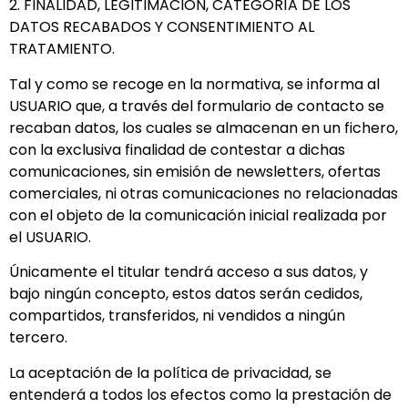
2. FINALIDAD, LEGITIMACION, CATEGORÍA DE LOS
DATOS RECABADOS Y CONSENTIMIENTO AL
TRATAMIENTO.
Tal y como se recoge en la normativa, se informa al
USUARIO que, a través del formulario de contacto se
recaban datos, los cuales se almacenan en un fichero,
con la exclusiva finalidad de contestar a dichas
comunicaciones, sin emisión de newsletters, ofertas
comerciales, ni otras comunicaciones no relacionadas
con el objeto de la comunicación inicial realizada por
el USUARIO.
Únicamente el titular tendrá acceso a sus datos, y
bajo ningún concepto, estos datos serán cedidos,
compartidos, transferidos, ni vendidos a ningún
tercero.
La aceptación de la política de privacidad, se
entenderá a todos los efectos como la prestación de