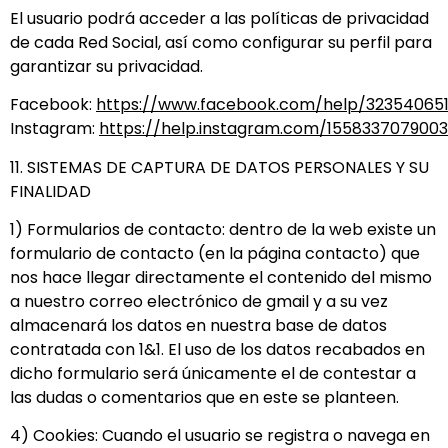
El usuario podrá acceder a las políticas de privacidad
de cada Red Social, así como configurar su perfil para
garantizar su privacidad.
Facebook:
https://www.facebook.com/help/32354065
Instagram:
https://help.instagram.com/155833707900
11. SISTEMAS DE CAPTURA DE DATOS PERSONALES Y SU
FINALIDAD
1) Formularios de contacto: dentro de la web existe un
formulario de contacto (en la página contacto) que
nos hace llegar directamente el contenido del mismo
a nuestro correo electrónico de gmail y a su vez
almacenará los datos en nuestra base de datos
contratada con 1&1. El uso de los datos recabados en
dicho formulario será únicamente el de contestar a
las dudas o comentarios que en este se planteen.
4) Cookies: Cuando el usuario se registra o navega en