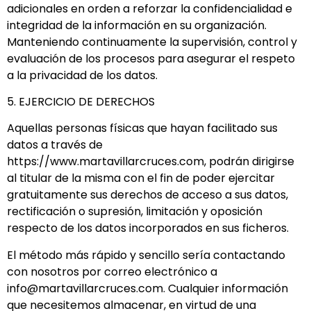
adicionales en orden a reforzar la confidencialidad e
integridad de la información en su organización.
Manteniendo continuamente la supervisión, control y
evaluación de los procesos para asegurar el respeto
a la privacidad de los datos.
5. EJERCICIO DE DERECHOS
Aquellas personas físicas que hayan facilitado sus
datos a través de
https://www.martavillarcruces.com, podrán dirigirse
al titular de la misma con el fin de poder ejercitar
gratuitamente sus derechos de acceso a sus datos,
rectificación o supresión, limitación y oposición
respecto de los datos incorporados en sus ficheros.
El método más rápido y sencillo sería contactando
con nosotros por correo electrónico a
info@martavillarcruces.com. Cualquier información
que necesitemos almacenar, en virtud de una