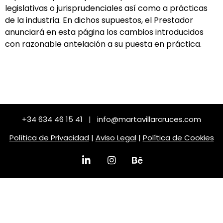
legislativas o jurisprudenciales así como a prácticas
de la industria. En dichos supuestos, el Prestador
anunciará en esta página los cambios introducidos
con razonable antelación a su puesta en práctica.
+34 634 46 15 41 | info@martavillarcruces.com
Política de Privacidad
|
Aviso Legal
|
Política de Cookies