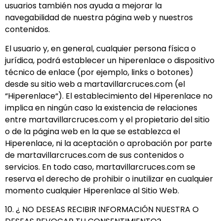
usuarios también nos ayuda a mejorar la
navegabilidad de nuestra página web y nuestros
contenidos.
El usuario y, en general, cualquier persona física o
jurídica, podrá establecer un hiperenlace o dispositivo
técnico de enlace (por ejemplo, links o botones)
desde su sitio web a martavillarcruces.com (el
“Hiperenlace“). El establecimiento del Hiperenlace no
implica en ningún caso la existencia de relaciones
entre martavillarcruces.com y el propietario del sitio
o de la página web en la que se establezca el
Hiperenlace, ni la aceptación o aprobación por parte
de martavillarcruces.com de sus contenidos o
servicios. En todo caso, martavillarcruces.com se
reserva el derecho de prohibir o inutilizar en cualquier
momento cualquier Hiperenlace al Sitio Web.
10. ¿ NO DESEAS RECIBIR INFORMACIÓN NUESTRA O