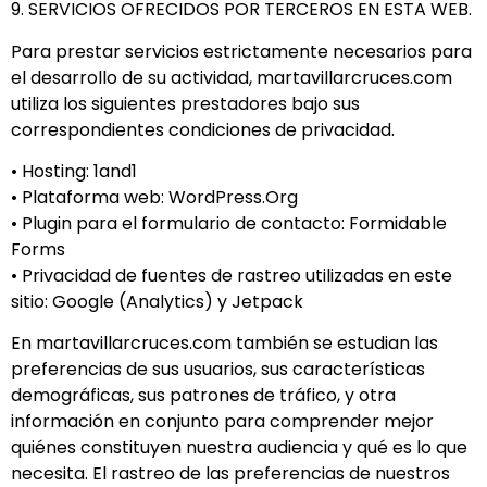
9. SERVICIOS OFRECIDOS POR TERCEROS EN ESTA WEB.
Para prestar servicios estrictamente necesarios para
el desarrollo de su actividad, martavillarcruces.com
utiliza los siguientes prestadores bajo sus
correspondientes condiciones de privacidad.
• Hosting: 1and1
• Plataforma web: WordPress.Org
• Plugin para el formulario de contacto: Formidable
Forms
• Privacidad de fuentes de rastreo utilizadas en este
sitio: Google (Analytics) y Jetpack
En martavillarcruces.com también se estudian las
preferencias de sus usuarios, sus características
demográficas, sus patrones de tráfico, y otra
información en conjunto para comprender mejor
quiénes constituyen nuestra audiencia y qué es lo que
necesita. El rastreo de las preferencias de nuestros