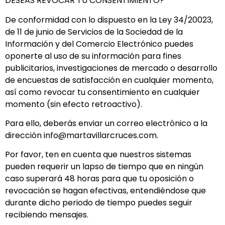
DESEAS REVOCAR TU CONSENTIMIENTO?
De conformidad con lo dispuesto en la Ley 34/20023,
de 11 de junio de Servicios de la Sociedad de la
Información y del Comercio Electrónico puedes
oponerte al uso de su información para fines
publicitarios, investigaciones de mercado o desarrollo
de encuestas de satisfacción en cualquier momento,
así como revocar tu consentimiento en cualquier
momento (sin efecto retroactivo).
Para ello, deberás enviar un correo electrónico a la
dirección info@martavillarcruces.com.
Por favor, ten en cuenta que nuestros sistemas
pueden requerir un lapso de tiempo que en ningún
caso superará 48 horas para que tu oposición o
revocación se hagan efectivas, entendiéndose que
durante dicho periodo de tiempo puedes seguir
recibiendo mensajes.