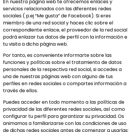
En nuestra página web te ofrecemos enlaces y
servicios relacionados con las diferentes redes
sociales ( p.ej “Me gusta” de Facebook). Si eres
miembro de una red social y haces clic sobre el
correspondiente enlace, el proveedor de la red social
podrá enlazar tus datos de perfil con la información e
tu visita a dicha página web.
Por tanto, es conveniente informarte sobre las
funciones y políticas sobre el tratamiento de datos
personales de la respectiva red social, si accedes a
una de nuestras páginas web con alguno de tus
perfiles en redes sociales o compartes información a
través de ellos.
Puedes acceder en todo momento a las políticas de
privacidad de las diferentes redes sociales, así como
configurar tu perfil para garantizar su privacidad. Os
animamos a familiarizarse con las condiciones de uso
de dichas redes sociales antes de comenzar a usarlas: