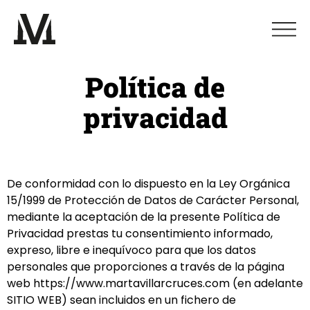
Política de
privacidad
De conformidad con lo dispuesto en la Ley Orgánica
15/1999 de Protección de Datos de Carácter Personal,
mediante la aceptación de la presente Política de
Privacidad prestas tu consentimiento informado,
expreso, libre e inequívoco para que los datos
personales que proporciones a través de la página
web https://www.martavillarcruces.com (en adelante
SITIO WEB) sean incluidos en un fichero de