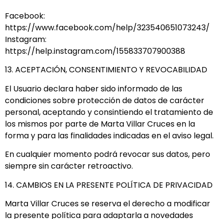
Facebook:
https://www.facebook.com/help/323540651073243/
Instagram:
https://help.instagram.com/155833707900388
13. ACEPTACIÓN, CONSENTIMIENTO Y REVOCABILIDAD
El Usuario declara haber sido informado de las
condiciones sobre protección de datos de carácter
personal, aceptando y consintiendo el tratamiento de
los mismos por parte de Marta Villar Cruces en la
forma y para las finalidades indicadas en el aviso legal.
En cualquier momento podrá revocar sus datos, pero
siempre sin carácter retroactivo.
14. CAMBIOS EN LA PRESENTE POLÍTICA DE PRIVACIDAD
Marta Villar Cruces se reserva el derecho a modificar
la presente política para adaptarla a novedades