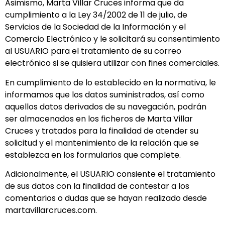
Asimismo, Marta Villar Cruces informa que da
cumplimiento a la Ley 34/2002 de 11 de julio, de
Servicios de la Sociedad de la Información y el
Comercio Electrónico y le solicitará su consentimiento
al USUARIO para el tratamiento de su correo
electrónico si se quisiera utilizar con fines comerciales.
En cumplimiento de lo establecido en la normativa, le
informamos que los datos suministrados, así como
aquellos datos derivados de su navegación, podrán
ser almacenados en los ficheros de Marta Villar
Cruces y tratados para la finalidad de atender su
solicitud y el mantenimiento de la relación que se
establezca en los formularios que complete.
Adicionalmente, el USUARIO consiente el tratamiento
de sus datos con la finalidad de contestar a los
comentarios o dudas que se hayan realizado desde
martavillarcruces.com.