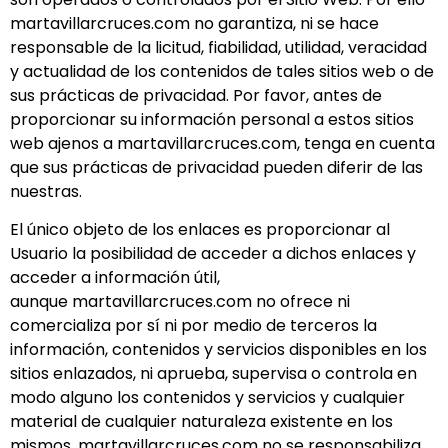
martavillarcruces.com no garantiza, ni se hace
responsable de la licitud, fiabilidad, utilidad, veracidad
y actualidad de los contenidos de tales sitios web o de
sus prácticas de privacidad. Por favor, antes de
proporcionar su información personal a estos sitios
web ajenos a martavillarcruces.com, tenga en cuenta
que sus prácticas de privacidad pueden diferir de las
nuestras.
El único objeto de los enlaces es proporcionar al
Usuario la posibilidad de acceder a dichos enlaces y
acceder a información útil,
aunque martavillarcruces.com no ofrece ni
comercializa por sí ni por medio de terceros la
información, contenidos y servicios disponibles en los
sitios enlazados, ni aprueba, supervisa o controla en
modo alguno los contenidos y servicios y cualquier
material de cualquier naturaleza existente en los
mismos. martavillarcruces.com no se responsabiliza