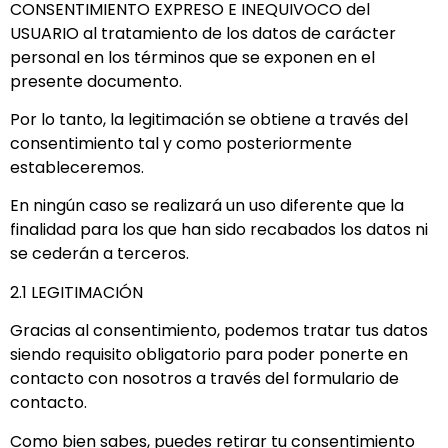
CONSENTIMIENTO EXPRESO E INEQUIVOCO del
USUARIO al tratamiento de los datos de carácter
personal en los términos que se exponen en el
presente documento.
Por lo tanto, la legitimación se obtiene a través del
consentimiento tal y como posteriormente
estableceremos.
En ningún caso se realizará un uso diferente que la
finalidad para los que han sido recabados los datos ni
se cederán a terceros.
2.1 LEGITIMACIÓN
Gracias al consentimiento, podemos tratar tus datos
siendo requisito obligatorio para poder ponerte en
contacto con nosotros a través del formulario de
contacto.
Como bien sabes, puedes retirar tu consentimiento