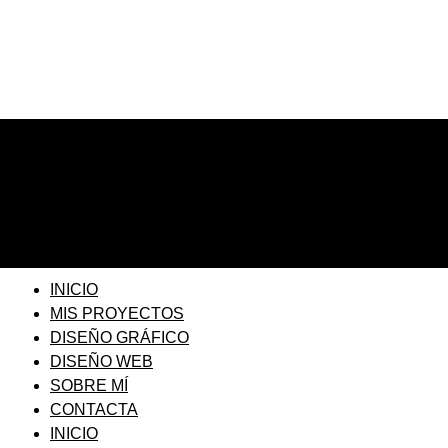
INICIO
MIS PROYECTOS
DISEÑO GRÁFICO
DISEÑO WEB
SOBRE MÍ
CONTACTA
INICIO