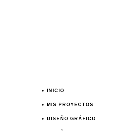
INICIO
MIS PROYECTOS
DISEÑO GRÁFICO