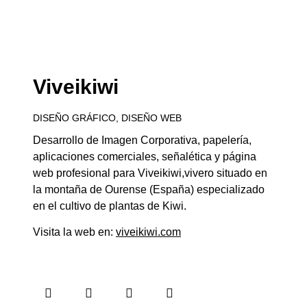
Viveikiwi
DISEÑO GRÁFICO
,
DISEÑO WEB
Desarrollo de Imagen Corporativa, papelería,
aplicaciones comerciales, señalética y página
web profesional para Viveikiwi,vivero situado en
la montaña de Ourense (España) especializado
en el cultivo de plantas de Kiwi.
Visita la web en:
viveikiwi.com